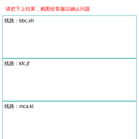
请把下上结果，截图给客服以确认问题
线路：bbc.xh
线路：kfc.jf
线路：mca.kl