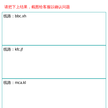
请把下上结果，截图给客服以确认问题
线路：bbc.xh
线路：kfc.jf
线路：mca.kl