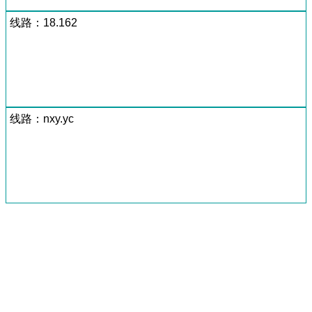
线路：18.162
线路：nxy.yc